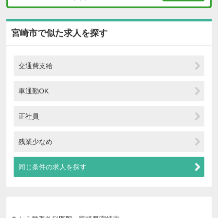
宮崎市で似た求人を探す
交通費支給
車通勤OK
正社員
残業少なめ
同じ条件の求人を探す