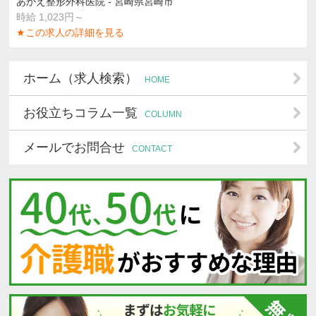
あかえ整形外科医院 - 宮崎県宮崎市
時給 1,023円～
★この求人の詳細を見る
ホーム（求人検索）
HOME
お役立ちコラム一覧
COLUMN
メールでお問合せ
CONTACT