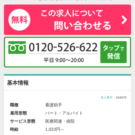
基本情報
求人番号：
164676
職種
看護助手
雇用形態
パート・アルバイト
サービス形態
医療関連・病院
時給
1,023円～