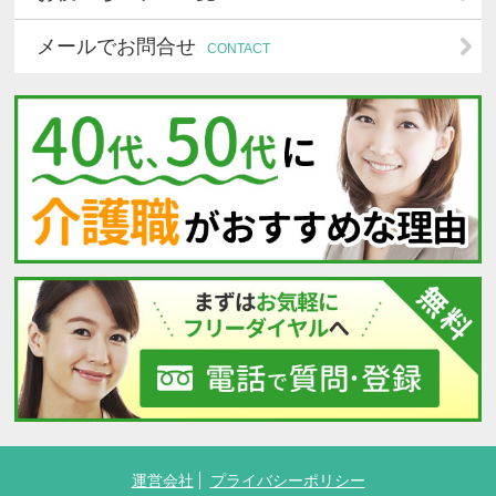
メールでお問合せ
CONTACT
運営会社
プライバシーポリシー