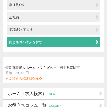
車通勤OK
正社員
退職金制度あり
同じ条件の求人を探す
特別養護老人ホーム さくらぎの里 - 岩手県盛岡市
月給 179,000円～
★この求人の詳細を見る
ホーム（求人検索）
HOME
お役立ちコラム一覧
COLUMN