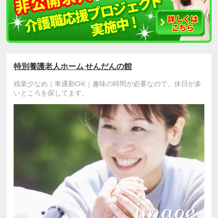
特別養護老人ホーム せんだんの館
残業少なめ｜車通勤OK｜趣味の時間が必要なので、休日が多
いところを探してます。