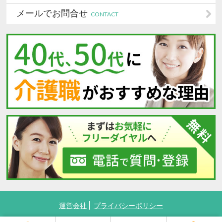
メールでお問合せ
CONTACT
運営会社
プライバシーポリシー