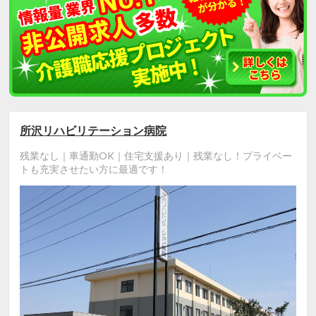
所沢リハビリテーション病院
残業なし｜車通勤OK｜住宅支援あり｜残業なし！プライベー
トも充実させたい方に最適です！