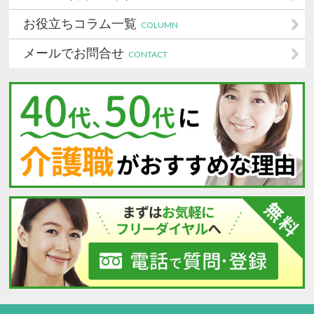
お役立ちコラム一覧
COLUMN
メールでお問合せ
CONTACT