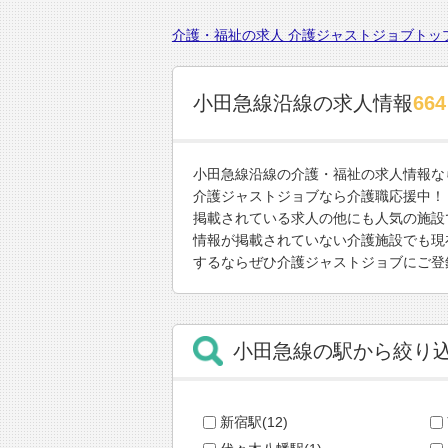
介護・福祉の求人 介護ジャストジョブトッ
小田急線沿線の求人情報
664
小田急線沿線の介護・福祉の求人情報な
介護ジャストジョブなら介護職応援中！
掲載されている求人の他にも人気の施設
情報が掲載されていない介護施設でも現
するならぜひ介護ジャストジョブにご登
小田急線の駅から絞り
新宿駅(12)