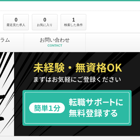
0
0
1
最近見た求人
お気に入り
検索した条件
ラム
お問い合わせ
CONTACT