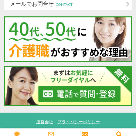
メールでお問合せ
CONTACT
運営会社
プライバシーポリシー