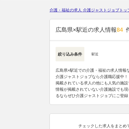
介護・福祉の求人 介護ジャストジョブトッ
広島県×駅近の求人情報
84
絞り込み条件
駅近
広島県×駅近での介護・福祉の求人情報
介護ジャストジョブなら介護職応援中！
掲載されている求人の他にも人気の施設
情報が掲載されていない介護施設でも現
るならぜひ介護ジャストジョブにご登録
チェックした求人をまとめ