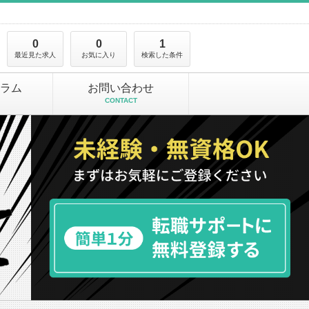
0
0
1
最近見た求人
お気に入り
検索した条件
ラム
お問い合わせ
CONTACT