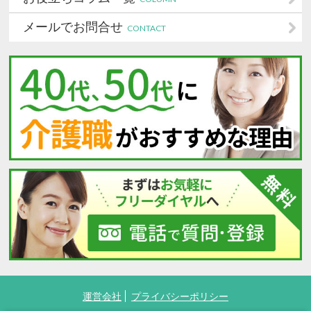
メールでお問合せ
CONTACT
運営会社
プライバシーポリシー