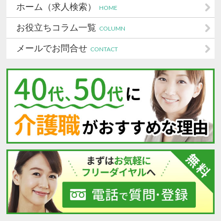
ホーム（求人検索）
HOME
お役立ちコラム一覧
COLUMN
メールでお問合せ
CONTACT