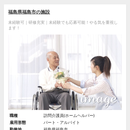
福島県福島市の施設
未経験可｜研修充実｜未経験でも応募可能！やる気を重視し
ます！
職種
訪問介護員(ホームヘルパー)
雇用形態
パート・アルバイト
勤務地
福島県福島市