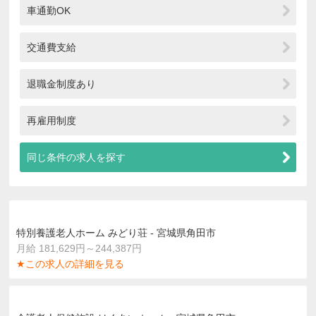
車通勤OK
交通費支給
退職金制度あり
再雇用制度
同じ条件の求人を探す
特別養護老人ホーム みどり荘 - 宮城県角田市
月給 181,629円～244,387円
★この求人の詳細を見る