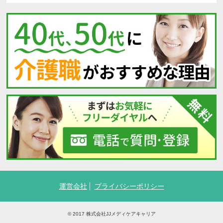
運営会社
プライバシーポリシー
© 2017 株式会社JJメディケアキャリア