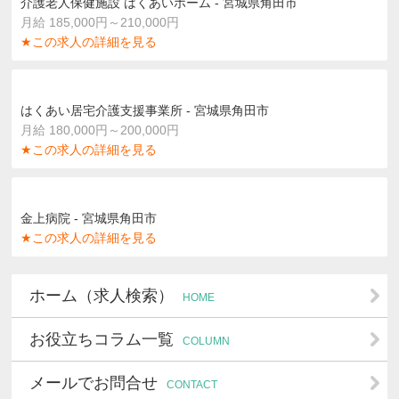
介護老人保健施設 はくあいホーム - 宮城県角田市
月給 185,000円～210,000円
★この求人の詳細を見る
はくあい居宅介護支援事業所 - 宮城県角田市
月給 180,000円～200,000円
★この求人の詳細を見る
金上病院 - 宮城県角田市
★この求人の詳細を見る
ホーム（求人検索）
HOME
お役立ちコラム一覧
COLUMN
メールでお問合せ
CONTACT