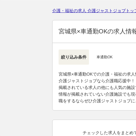
介護・福祉の求人 介護ジャストジョブトッ
宮城県×車通勤OKの求人情
絞り込み条件
車通勤OK
宮城県×車通勤OKでの介護・福祉の求
介護ジャストジョブなら介護職応援中！
掲載されている求人の他にも人気の施設
情報が掲載されていない介護施設でも現
職をするならぜひ介護ジャストジョブに
チェックした求人をまとめ