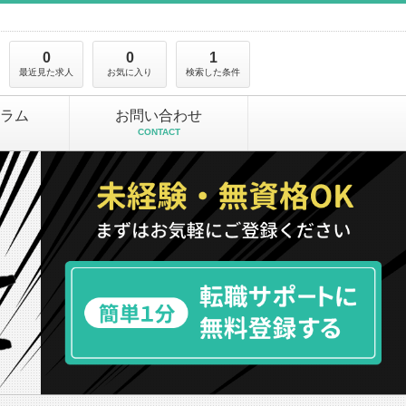
0
0
1
最近見た求人
お気に入り
検索した条件
ラム
お問い合わせ
CONTACT