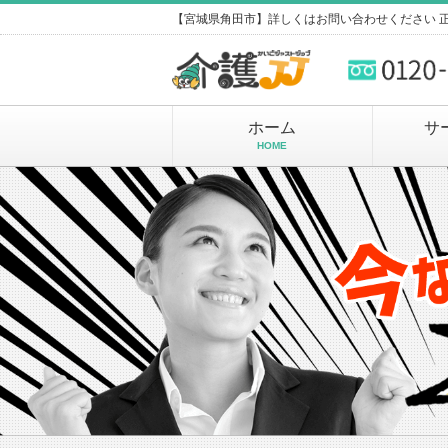
【宮城県角田市】詳しくはお問い合わせください 
ホーム
サ
HOME