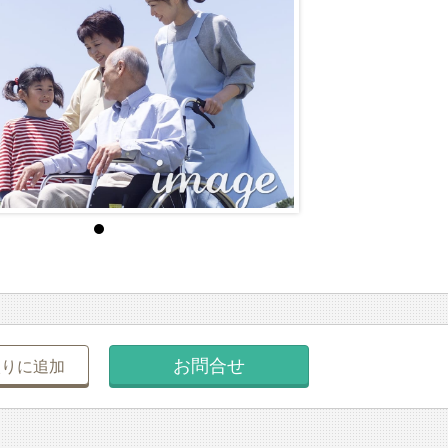
お問合せ
入りに追加