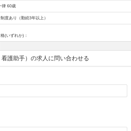
一律 60歳
金制度あり（勤続3年以上）
格(いずれか)：
・看護助手）の求人に問い合わせる