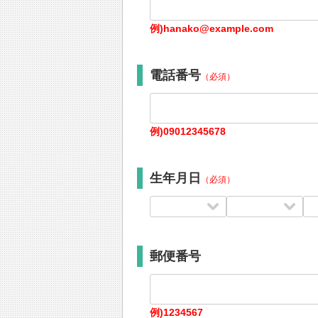
例)hanako@example.com
電話番号
（必須）
例)09012345678
生年月日
（必須）
郵便番号
例)1234567