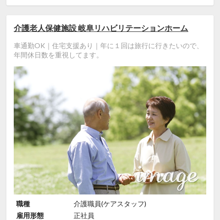
介護老人保健施設 岐阜リハビリテーションホーム
車通勤OK｜住宅支援あり｜年に１回は旅行に行きたいので、
年間休日数を重視してます。
職種
介護職員(ケアスタッフ)
雇用形態
正社員