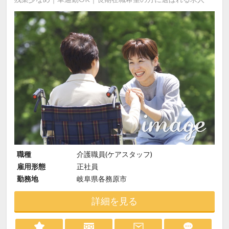
職種
介護職員(ケアスタッフ)
雇用形態
正社員
勤務地
岐阜県各務原市
詳細を見る