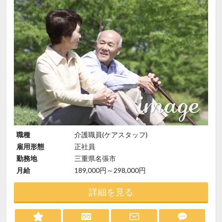
職種
介護職員(ケアスタッフ)
雇用形態
正社員
勤務地
三重県名張市
月給
189,000円～298,000円
詳細を見る