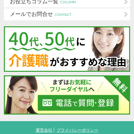
お役立ちコラム一覧
COLUMN
メールでお問合せ
CONTACT
運営会社
プライバシーポリシー