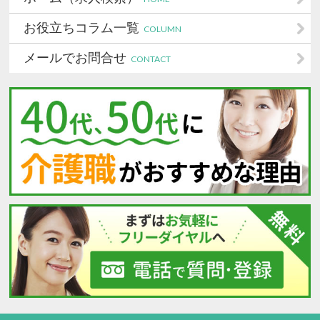
お役立ちコラム一覧
COLUMN
メールでお問合せ
CONTACT