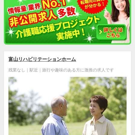
富山リハビリテーションホーム
残業なし｜駅近｜旅行や趣味のある方に激推の求人です