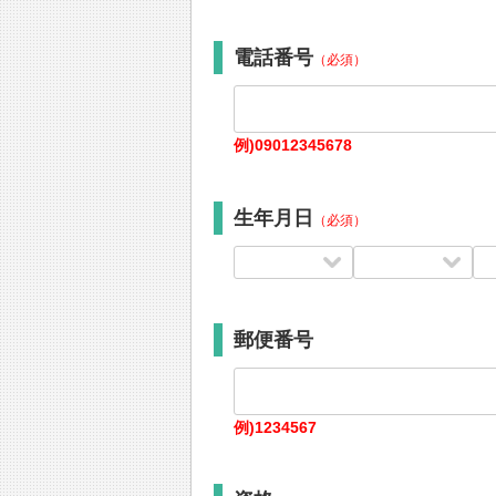
電話番号
（必須）
例)09012345678
生年月日
（必須）
郵便番号
例)1234567