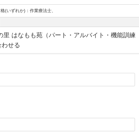
格(いずれか)：作業療法士、
の里 はなもも苑（パート・アルバイト・機能訓練
合わせる