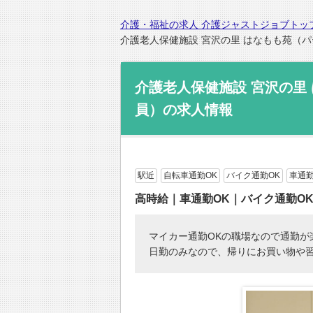
介護・福祉の求人 介護ジャストジョブトッ
介護老人保健施設 宮沢の里 はなもも苑（
介護老人保健施設 宮沢の里
員）の求人情報
駅近
自転車通勤OK
バイク通勤OK
車通勤
高時給｜車通勤OK｜バイク通勤O
マイカー通勤OKの職場なので通勤が
日勤のみなので、帰りにお買い物や