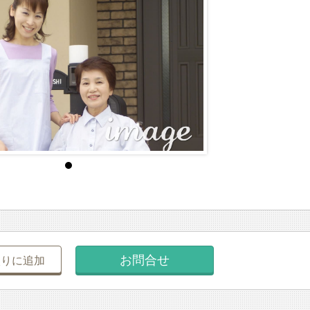
お問合せ
入りに追加