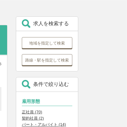
求人を検索する
地域を指定して検索
路線・駅を指定して検索
6
条件で絞り込む
雇用形態
正社員 (70)
契約社員 (2)
パート・アルバイト (14)