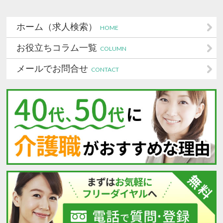
ホーム（求人検索）
HOME
お役立ちコラム一覧
COLUMN
メールでお問合せ
CONTACT