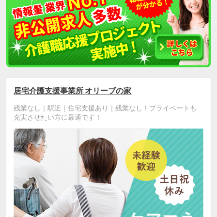
居宅介護支援事業所 オリーブの家
残業なし｜駅近｜住宅支援あり｜残業なし！プライベートも
充実させたい方に最適です！