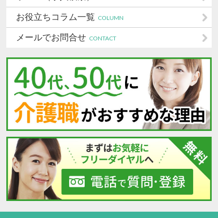
お役立ちコラム一覧
COLUMN
メールでお問合せ
CONTACT