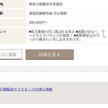
地
神奈川県横浜市青葉区
駅
東急田園都市線 市が尾駅
306,000円～
ント
■収入重視の方に選ばれる求人 ■残業が少なく、ワ
ークライフバランスが抜群！ ■夜勤専従なので、し
っかり稼ぎたい方におすすめです。
詳細を見る
入りに追加
介護職員(ケアスタッフ)の求人情報