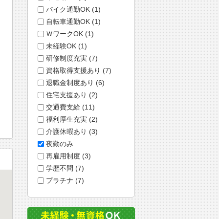
バイク通勤OK (1)
自転車通勤OK (1)
ＷワークOK (1)
未経験OK (1)
研修制度充実 (7)
資格取得支援あり (7)
退職金制度あり (6)
住宅支援あり (2)
交通費支給 (11)
福利厚生充実 (2)
介護休暇あり (3)
夜勤のみ
再雇用制度 (3)
学歴不問 (7)
プラチナ (7)