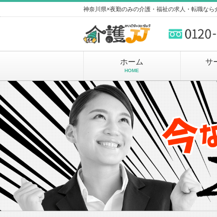
神奈川県×夜勤のみの介護・福祉の求人・転職なら
ホーム
サ
HOME