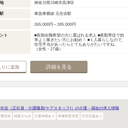
地
神奈川県川崎市高津区
駅
東急東横線 元住吉駅
265,000円～285,000円
ント
■長期在職希望の方に選ばれる求人 ■夜勤専従で効
率よく稼ぎたい方にお勧め！ ■１人暮らしなので、
住宅手当があったらとてもありがたいですね。
（女性・27歳）
詳細を見る
入りに追加
元住吉（正社員・介護職員(ケアスタッフ)）の介護・福祉の求人情報
通費支給
残業少なめ
介護休暇あり
研修制度充実
住宅支援あり