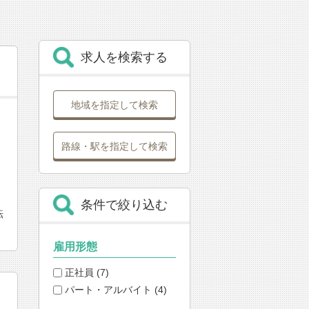
求人を検索する
地域を指定して検索
路線・駅を指定して検索
条件で絞り込む
転
雇用形態
正社員 (7)
パート・アルバイト (4)