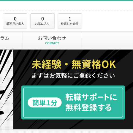
0
0
1
最近見た求人
お気に入り
検索した条件
ラム
お問い合わせ
CONTACT