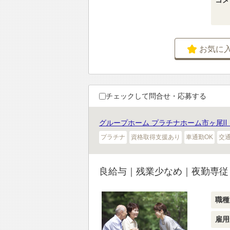
お気に
チェックして問合せ・応募する
グループホーム プラチナホーム市ヶ尾Ⅱ
プラチナ
資格取得支援あり
車通勤OK
交
良給与｜残業少なめ｜夜勤専従
職種
雇用