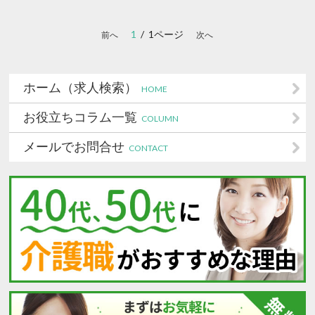
1
/ 1ページ
前へ
次へ
ホーム（求人検索）
HOME
お役立ちコラム一覧
COLUMN
メールでお問合せ
CONTACT