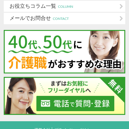
お役立ちコラム一覧
COLUMN
メールでお問合せ
CONTACT