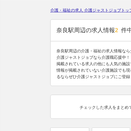
介護・福祉の求人 介護ジャストジョブトッ
奈良駅周辺の求人情報
2
件
奈良駅周辺の介護・福祉の求人情報なら
介護ジャストジョブなら介護職応援中！
掲載されている求人の他にも人気の施設
情報が掲載されていない介護施設でも現
るならぜひ介護ジャストジョブにご登録
チェックした求人をまとめ