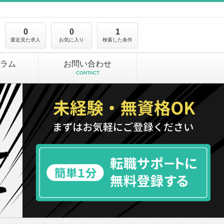
0
0
1
最近見た求人
お気に入り
検索した条件
ラム
お問い合わせ
CONTACT